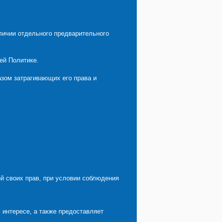
личии отдельного предварительного
ей Политике.
зом затрагивающих его права и
й своих прав, при условии соблюдения
 интересе, а также предоставляет