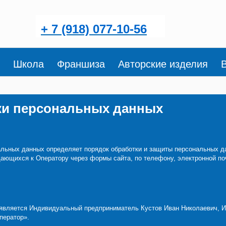
+ 7 (918) 077-10-56
Школа
Франшиза
Авторские изделия
ки персональных данных
льных данных определяет порядок обработки и защиты персональных д
ащающихся к Оператору через формы сайта, по телефону, электронной п
 является Индивидуальный предприниматель Кустов Иван Николаевич, 
ператор».