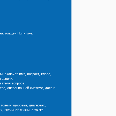
настоящей Политике.
, включая имя, возраст, класс,
 заявки;
вателя вопросе;
тве, операционной системе, дате и
тоянии здоровья, диагнозах,
х, интимной жизни, а также