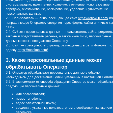
систематизацию, накопление, хранение, уточнение, использование,
передачу, обезличивание, блокирование, удаление и уничтожение
персональных данных.
2.3. Пользователь — лицо, посещающее сайт
https://robokub.com/
и/
направляющее Оператору сведения через формы сайта или иные ка
связи.
2.4. Субъект персональных данных — пользователь сайта, родитель
законный представитель ребенка, а также иное лицо, персональные
данные которого передаются Оператору.
2.5. Сайт — совокупность страниц, размещенных в сети Интернет по
адресу
https://robokub.com/
.
3. Какие персональные данные может
обрабатывать Оператор
3.1. Оператор обрабатывает персональные данные в объеме,
необходимом для достижения целей, указанных в настоящей Полити
3.2. В зависимости от способа обращения Оператор может обрабаты
следующие персональные данные:
имя пользователя;
номер телефона;
адрес электронной почты;
сведения, указанные пользователем в сообщении, заявке или
переписке;