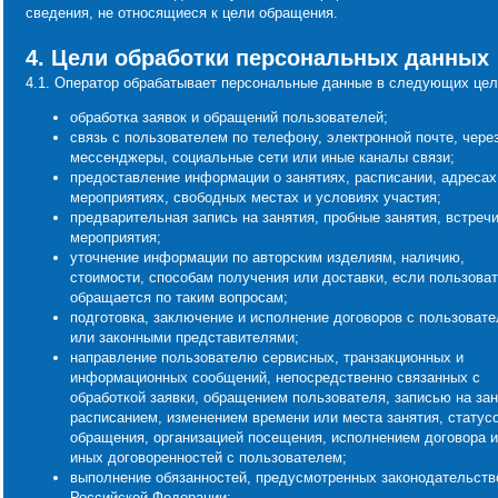
сведения, не относящиеся к цели обращения.
4. Цели обработки персональных данных
4.1. Оператор обрабатывает персональные данные в следующих цел
обработка заявок и обращений пользователей;
связь с пользователем по телефону, электронной почте, чере
мессенджеры, социальные сети или иные каналы связи;
предоставление информации о занятиях, расписании, адресах
мероприятиях, свободных местах и условиях участия;
предварительная запись на занятия, пробные занятия, встреч
мероприятия;
уточнение информации по авторским изделиям, наличию,
стоимости, способам получения или доставки, если пользова
обращается по таким вопросам;
подготовка, заключение и исполнение договоров с пользоват
или законными представителями;
направление пользователю сервисных, транзакционных и
информационных сообщений, непосредственно связанных с
обработкой заявки, обращением пользователя, записью на зан
расписанием, изменением времени или места занятия, статус
обращения, организацией посещения, исполнением договора 
иных договоренностей с пользователем;
выполнение обязанностей, предусмотренных законодательств
Российской Федерации;