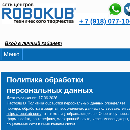
+ 7 (918) 077-10
Вход в личный кабинет
Меню
Политика обработки
персональных данных
Дата публикации: 17.06.2026
Настоящая Политика обработки персональных данных определяет
порядок обработки и защиты персональных данных пользователей с
https://robokub.com/
, а также лиц, обращающихся к Оператору через
формы сайта, по телефону, электронной почте, через мессенджеры,
социальные сети и иные каналы связи.