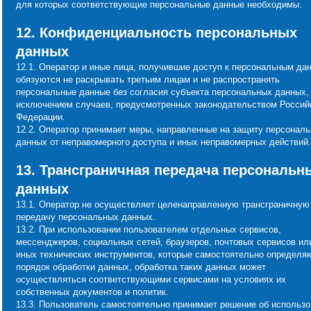
для которых соответствующие персональные данные необходимы.
12. Конфиденциальность персональных
данных
12.1. Оператор и иные лица, получившие доступ к персональным да
обязуются не раскрывать третьим лицам и не распространять
персональные данные без согласия субъекта персональных данных, 
исключением случаев, предусмотренных законодательством Россий
Федерации.
12.2. Оператор принимает меры, направленные на защиту персонал
данных от неправомерного доступа и иных неправомерных действий.
13. Трансграничная передача персональн
данных
13.1. Оператор не осуществляет целенаправленную трансграничную
передачу персональных данных.
13.2. При использовании пользователем отдельных сервисов,
мессенджеров, социальных сетей, браузеров, почтовых сервисов ил
иных технических инструментов, которые самостоятельно определя
порядок обработки данных, обработка таких данных может
осуществляться соответствующими сервисами на условиях их
собственных документов и политик.
13.3. Пользователь самостоятельно принимает решение об использо