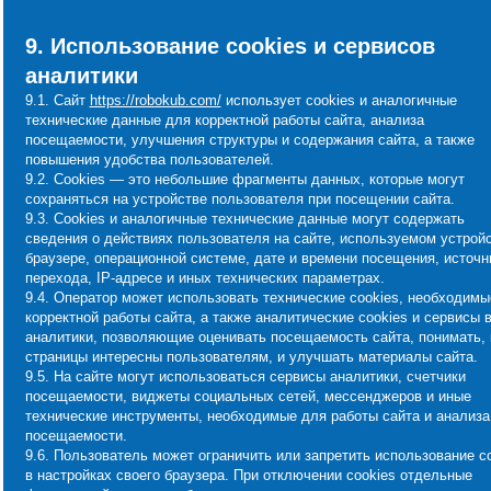
9. Использование cookies и сервисов
аналитики
9.1. Сайт
https://robokub.com/
использует cookies и аналогичные
технические данные для корректной работы сайта, анализа
посещаемости, улучшения структуры и содержания сайта, а также
повышения удобства пользователей.
9.2. Cookies — это небольшие фрагменты данных, которые могут
сохраняться на устройстве пользователя при посещении сайта.
9.3. Cookies и аналогичные технические данные могут содержать
сведения о действиях пользователя на сайте, используемом устройс
браузере, операционной системе, дате и времени посещения, источн
перехода, IP-адресе и иных технических параметрах.
9.4. Оператор может использовать технические cookies, необходимы
корректной работы сайта, а также аналитические cookies и сервисы в
аналитики, позволяющие оценивать посещаемость сайта, понимать, 
страницы интересны пользователям, и улучшать материалы сайта.
9.5. На сайте могут использоваться сервисы аналитики, счетчики
посещаемости, виджеты социальных сетей, мессенджеров и иные
технические инструменты, необходимые для работы сайта и анализа
посещаемости.
9.6. Пользователь может ограничить или запретить использование c
в настройках своего браузера. При отключении cookies отдельные