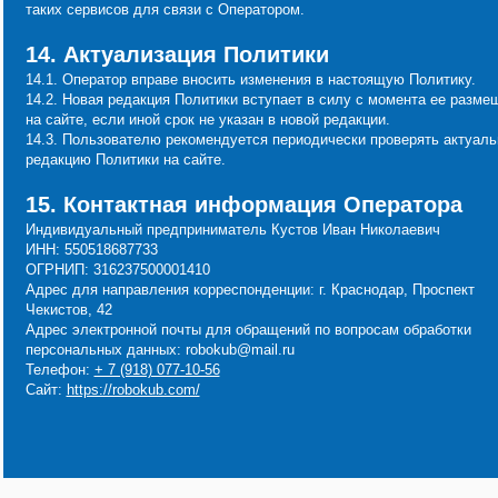
таких сервисов для связи с Оператором.
14. Актуализация Политики
14.1. Оператор вправе вносить изменения в настоящую Политику.
14.2. Новая редакция Политики вступает в силу с момента ее разме
на сайте, если иной срок не указан в новой редакции.
14.3. Пользователю рекомендуется периодически проверять актуал
редакцию Политики на сайте.
15. Контактная информация Оператора
Индивидуальный предприниматель Кустов Иван Николаевич
ИНН: 550518687733
ОГРНИП: 316237500001410
Адрес для направления корреспонденции: г. Краснодар, Проспект
Чекистов, 42
Адрес электронной почты для обращений по вопросам обработки
персональных данных: robokub@mail.ru
Телефон:
+ 7 (918) 077-10-56
Сайт:
https://robokub.com/