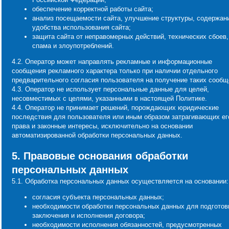
обеспечение корректной работы сайта;
анализ посещаемости сайта, улучшение структуры, содержан
удобства использования сайта;
защита сайта от неправомерных действий, технических сбоев,
спама и злоупотреблений.
4.2. Оператор может направлять рекламные и информационные
сообщения рекламного характера только при наличии отдельного
предварительного согласия пользователя на получение таких сообщ
4.3. Оператор не использует персональные данные для целей,
несовместимых с целями, указанными в настоящей Политике.
4.4. Оператор не принимает решений, порождающих юридические
последствия для пользователя или иным образом затрагивающих ег
права и законные интересы, исключительно на основании
автоматизированной обработки персональных данных.
5. Правовые основания обработки
персональных данных
5.1. Обработка персональных данных осуществляется на основании:
согласия субъекта персональных данных;
необходимости обработки персональных данных для подготов
заключения и исполнения договора;
необходимости исполнения обязанностей, предусмотренных