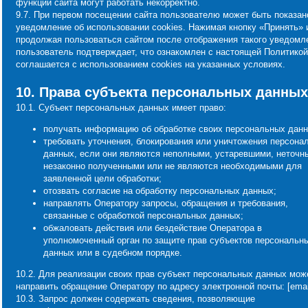
функции сайта могут работать некорректно.
9.7. При первом посещении сайта пользователю может быть показан
уведомление об использовании cookies. Нажимая кнопку «Принять» 
продолжая пользоваться сайтом после отображения такого уведомл
пользователь подтверждает, что ознакомлен с настоящей Политикой
соглашается с использованием cookies на указанных условиях.
10. Права субъекта персональных данных
10.1. Субъект персональных данных имеет право:
получать информацию об обработке своих персональных данн
требовать уточнения, блокирования или уничтожения персона
данных, если они являются неполными, устаревшими, неточн
незаконно полученными или не являются необходимыми для
заявленной цели обработки;
отозвать согласие на обработку персональных данных;
направлять Оператору запросы, обращения и требования,
связанные с обработкой персональных данных;
обжаловать действия или бездействие Оператора в
уполномоченный орган по защите прав субъектов персональн
данных или в судебном порядке.
10.2. Для реализации своих прав субъект персональных данных мож
направить обращение Оператору по адресу электронной почты: [email
10.3. Запрос должен содержать сведения, позволяющие