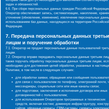
задач и обязанностей.
6.6. При сборе персональных данных граждан Российской Федераци
Оператор обеспечивает запись, систематизацию, накопление, хранен
уточнение (обновление, изменение), извлечение персональных данн
использованием баз данных, находящихся на территории Российско
Федерации.
7. Передача персональных данных треть
лицам и поручение обработки
7.1. Оператор не продает персональные данные пользователей трет
лицам.
7.2. Оператор вправе передавать персональные данные третьим лиц
также поручать обработку персональных данных третьим лицам, есл
необходимо для достижения целей обработки, указанных в настоящ
Политике, в том числе в следующих случаях:
для обработки заявки, обращения или сообщения пользовател
для связи с пользователем по телефону, электронной почте, 
мессенджеры, социальные сети или иные каналы связи;
для подготовки, заключения и исполнения договора или иных
договоренностей с пользователем;
для использования Оператором программных и технических
средств, включая хостинг, доменную инфраструктуру, констр
сайтов, облачные сервисы, CRM-системы, сервисы электронн