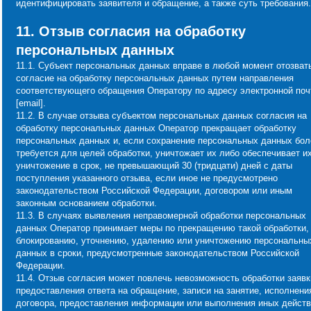
идентифицировать заявителя и обращение, а также суть требования.
11. Отзыв согласия на обработку
персональных данных
11.1. Субъект персональных данных вправе в любой момент отозват
согласие на обработку персональных данных путем направления
соответствующего обращения Оператору по адресу электронной поч
[email].
11.2. В случае отзыва субъектом персональных данных согласия на
обработку персональных данных Оператор прекращает обработку
персональных данных и, если сохранение персональных данных бол
требуется для целей обработки, уничтожает их либо обеспечивает и
уничтожение в срок, не превышающий 30 (тридцати) дней с даты
поступления указанного отзыва, если иное не предусмотрено
законодательством Российской Федерации, договором или иным
законным основанием обработки.
11.3. В случаях выявления неправомерной обработки персональных
данных Оператор принимает меры по прекращению такой обработки,
блокированию, уточнению, удалению или уничтожению персональны
данных в сроки, предусмотренные законодательством Российской
Федерации.
11.4. Отзыв согласия может повлечь невозможность обработки заявк
предоставления ответа на обращение, записи на занятие, исполнени
договора, предоставления информации или выполнения иных действ