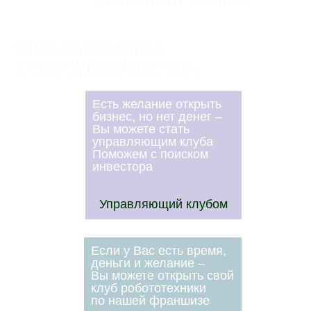
ТРИ ВАРИАНТА
СОТРУДНИЧЕСТВА
Есть желание открыть
бизнес, но нет денег –
Вы можете стать
управляющим клуба
Поможем с поиском
инвестора
Управляющий клубом
Если у Вас есть время,
деньги и желание –
Вы можете открыть свой
клуб робототехники
по нашей франшизе