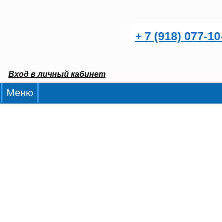
+ 7 (918) 077-10
Вход в личный кабинет
Меню