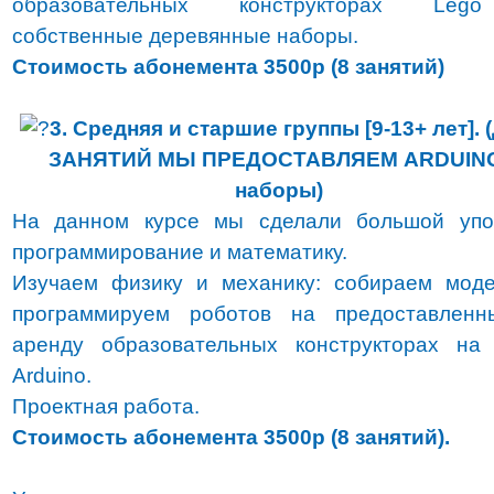
образовательных конструкторах Le
собственные деревянные наборы.
Стоимость абонемента 3500р (8 занятий)
3. Средняя и старшие группы [9-13+ лет].
ЗАНЯТИЙ МЫ ПРЕДОСТАВЛЯЕМ ARDUIN
наборы)
На данном курсе мы сделали большой упо
программирование и математику.
Изучаем физику и механику: собираем мод
программируем роботов на предоставленн
аренду образовательных конструкторах на
Arduino.
Проектная работа.
Стоимость абонемента 3500р (8 занятий).