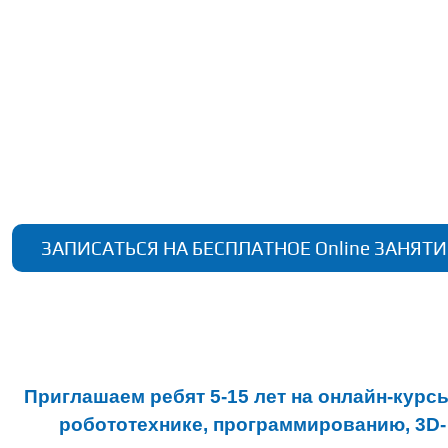
ЗАПИСАТЬСЯ НА БЕСПЛАТНОЕ Online
ЗАНЯТ
Приглашаем ребят 5-15 лет на онлайн-курс
робототехнике, программированию, 3D-